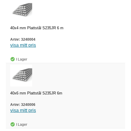
40x4 mm Plattstål S235JR 6 m
3240004
visa mitt pris
I Lager
40x6 mm Plattstål S235JR 6m
3240006
visa mitt pris
I Lager