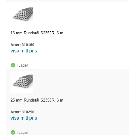
16 mm Rundstål S235JR, 6 m
310160
visa mitt pris
I Lager
25 mm Rundstål S235JR, 6 m
310250
visa mitt pris
I Lager