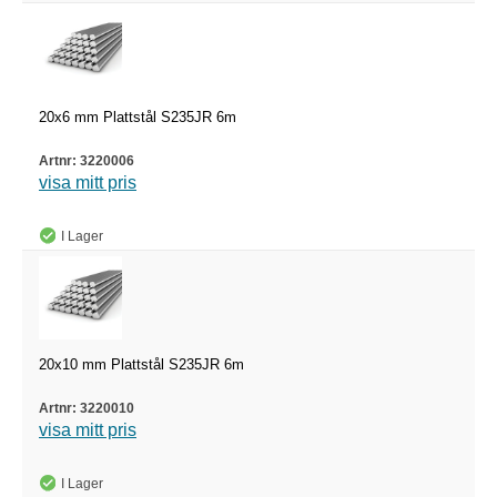
20x6 mm Plattstål S235JR 6m
3220006
visa mitt pris
I Lager
20x10 mm Plattstål S235JR 6m
3220010
visa mitt pris
I Lager